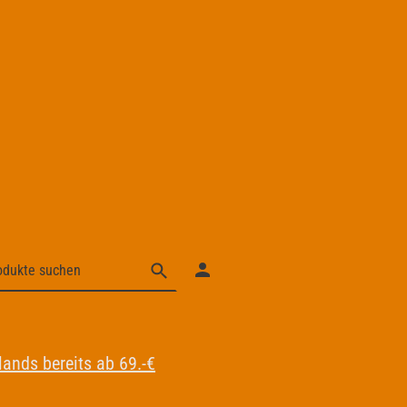
ands bereits ab 69.-€