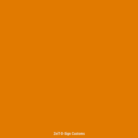
ZeiT-D-Sign Customs