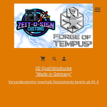
3D Qualitätsdrucke
"Made in Germany"
Versandkostenfrei innerhalb Deutschlands bereits ab 69.-€