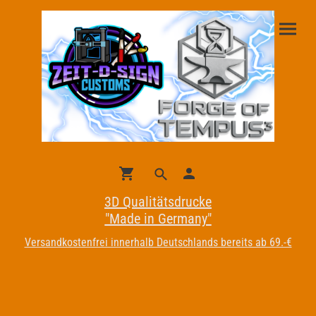
3D Qualitätsdrucke
"Made in Germany"
Versandkostenfrei innerhalb Deutschlands bereits ab 69.-€