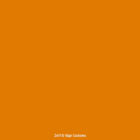
ZeiT-D-Sign Customs