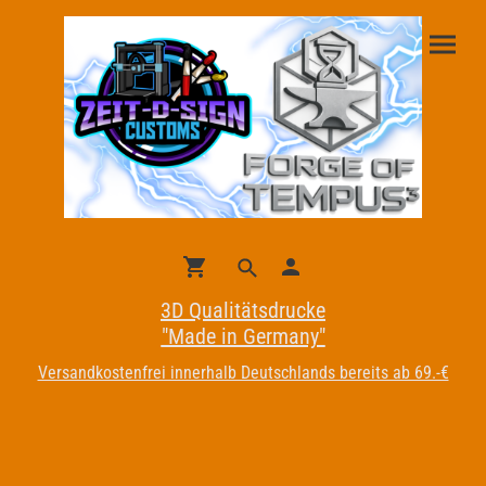
3D Qualitätsdrucke
"Made in Germany"
Versandkostenfrei innerhalb Deutschlands bereits ab 69.-€