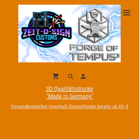
3D Qualitätsdrucke
"Made in Germany"
Versandkostenfrei innerhalb Deutschlands bereits ab 69.-€