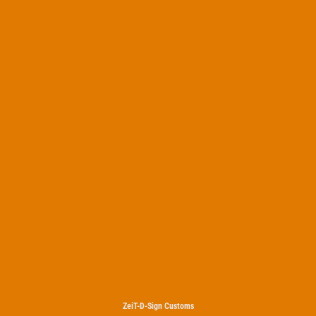
ZeiT-D-Sign Customs