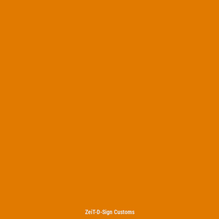
ZeiT-D-Sign Customs