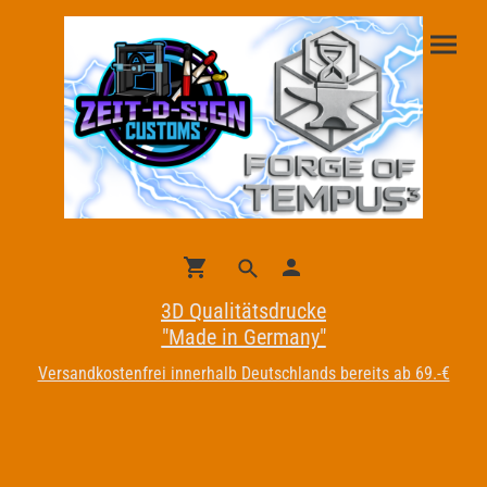
3D Qualitätsdrucke
"Made in Germany"
Versandkostenfrei innerhalb Deutschlands bereits ab 69.-€