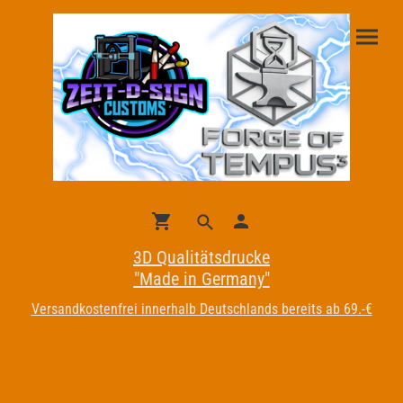
3D Qualitätsdrucke
"Made in Germany"
Versandkostenfrei innerhalb Deutschlands bereits ab 69.-€