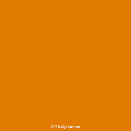
ZeiT-D-Sign Customs